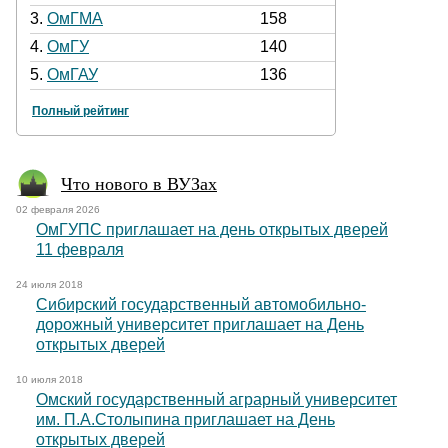
3.
ОмГМА
158
4.
ОмГУ
140
5.
ОмГАУ
136
Полный рейтинг
Что нового в ВУЗах
02 февраля 2026
ОмГУПС приглашает на день открытых дверей
11 февраля
24 июля 2018
Сибирский государственный автомобильно-
дорожный университет приглашает на День
открытых дверей
10 июля 2018
Омский государственный аграрный университет
им. П.А.Столыпина приглашает на День
открытых дверей