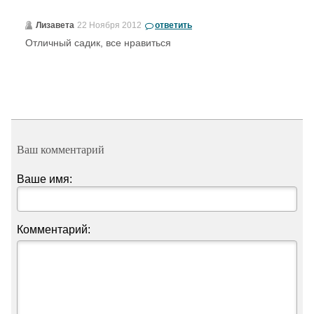
Лизавета
22 Ноября 2012
ответить
Отличный садик, все нравиться
Ваш комментарий
Ваше имя:
Комментарий: