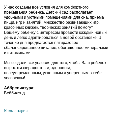
У нас созданы все условия для комфортного
пребывания ребенка. Детский сад располагает
удобными и уютными помещениями для сна, приема
пищи, игр и занятий. Множество развивающих игр,
красочных книжек, творческих занятий помогут
Вашему ребенку с интересом провести каждый новый
день и легко адаптироваться в новой обстановке. В
течение дня предлагается пятиразовое
сбалансированное питание, обогащенное минералами
и витаминами.
Мы создали все условия для того, чтобы Ваш ребенок
вырос жизнерадостным, здоровым,
целеустремленным, успешным и уверенным в себе
человеком!
Аббревиатура:
Бейбилэнд
Комментарии