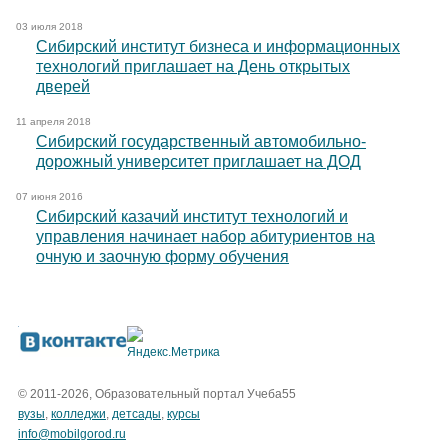
03 июля 2018
Сибирский институт бизнеса и информационных
технологий приглашает на День открытых
дверей
11 апреля 2018
Сибирский государственный автомобильно-
дорожный университет приглашает на ДОД
07 июня 2016
Сибирский казачий институт технологий и
управления начинает набор абитуриентов на
очную и заочную форму обучения
© 2011-2026, Образовательный портал Учеба55
вузы
,
колледжи
,
детсады
,
курсы
info@mobilgorod.ru