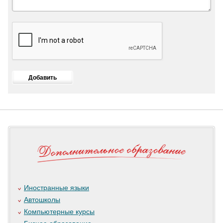
Иностранные языки
Автошколы
Компьютерные курсы