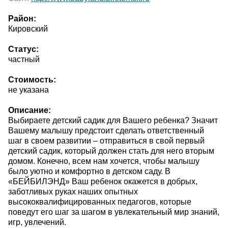
Район:
Кировский
Статус:
частный
Стоимость:
не указана
Описание:
Выбираете детский садик для Вашего ребенка? Значит
Вашему малышу предстоит сделать ответственный
шаг в своем развитии – отправиться в свой первый
детский садик, который должен стать для него вторым
домом. Конечно, всем нам хочется, чтобы малышу
было уютно и комфортно в детском саду. В
«БЕЙБИЛЭНД» Ваш ребенок окажется в добрых,
заботливых руках наших опытных
высококвалифицированных педагогов, которые
поведут его шаг за шагом в увлекательный мир знаний,
игр, увлечений.