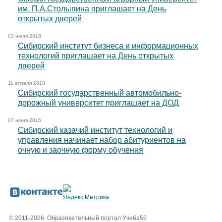
им. П.А.Столыпина приглашает на День
открытых дверей
03 июля 2018
Сибирский институт бизнеса и информационных
технологий приглашает на День открытых
дверей
11 апреля 2018
Сибирский государственный автомобильно-
дорожный университет приглашает на ДОД
07 июня 2016
Сибирский казачий институт технологий и
управления начинает набор абитуриентов на
очную и заочную форму обучения
© 2011-2026, Образовательный портал Учеба55