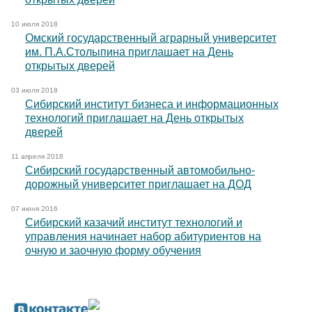
10 июля 2018
Омский государственный аграрный университет
им. П.А.Столыпина приглашает на День
открытых дверей
03 июля 2018
Сибирский институт бизнеса и информационных
технологий приглашает на День открытых
дверей
11 апреля 2018
Сибирский государственный автомобильно-
дорожный университет приглашает на ДОД
07 июня 2016
Сибирский казачий институт технологий и
управления начинает набор абитуриентов на
очную и заочную форму обучения