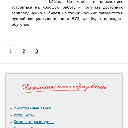
ВУЗах. Но чтобы в перспективе
устроиться на хорошую работу и получать достойную
зарплату, нужно выбирать не только наличие факультета и
нужной специальности, но и ВУЗ, где будет проходить
обучение.
1
2
3
Иностранные языки
Автошколы
Компьютерные курсы