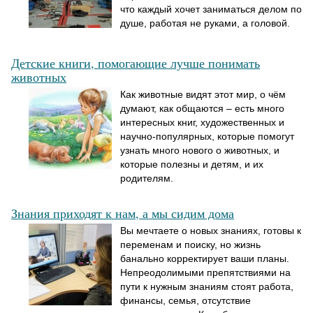
что каждый хочет заниматься делом по
душе, работая не руками, а головой.
Детские книги, помогающие лучше понимать
животных
Как животные видят этот мир, о чём
думают, как общаются – есть много
интересных книг, художественных и
научно-популярных, которые помогут
узнать много нового о животных, и
которые полезны и детям, и их
родителям.
Знания приходят к нам, а мы сидим дома
Вы мечтаете о новых знаниях, готовы к
переменам и поиску, но жизнь
банально корректирует ваши планы.
Непреодолимыми препятствиями на
пути к нужным знаниям стоят работа,
финансы, семья, отсутствие