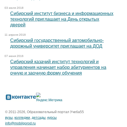
03 июля 2018
Сибирский институт бизнеса и информационных
технологий приглашает на День открытых
дверей
11 апреля 2018
Сибирский государственный автомобильно-
дорожный университет приглашает на ДОД
07 июня 2016
Сибирский казачий институт технологий и
управления начинает набор абитуриентов на
очную и заочную форму обучения
© 2011-2026, Образовательный портал Учеба55
вузы
,
колледжи
,
детсады
,
курсы
info@mobilgorod.ru