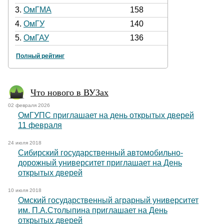
3.
ОмГМА
158
4.
ОмГУ
140
5.
ОмГАУ
136
Полный рейтинг
Что нового в ВУЗах
02 февраля 2026
ОмГУПС приглашает на день открытых дверей
11 февраля
24 июля 2018
Сибирский государственный автомобильно-
дорожный университет приглашает на День
открытых дверей
10 июля 2018
Омский государственный аграрный университет
им. П.А.Столыпина приглашает на День
открытых дверей