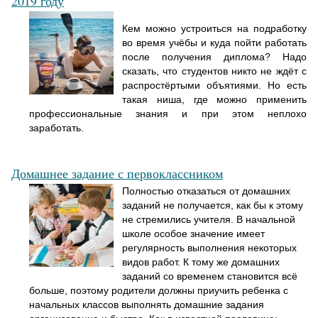
2019 году
Кем можно устроиться на подработку
во время учёбы и куда пойти работать
после получения диплома? Надо
сказать, что студентов никто не ждёт с
распростёртыми объятиями. Но есть
такая ниша, где можно применить
профессиональные знания и при этом неплохо
заработать.
Домашнее задание с первоклассником
Полностью отказаться от домашних
заданий не получается, как бы к этому
не стремились учителя. В начальной
школе особое значение имеет
регулярность выполнения некоторых
видов работ. К тому же домашних
заданий со временем становится всё
больше, поэтому родители должны приучить ребенка с
начальных классов выполнять домашние задания