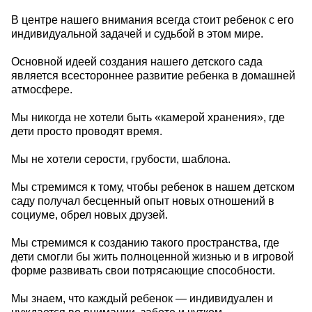
В центре нашего внимания всегда стоит ребенок с его
индивидуальной задачей и судьбой в этом мире.
Основной идеей создания нашего детского сада
является всестороннее развитие ребенка в домашней
атмосфере.
Мы никогда не хотели быть «камерой хранения», где
дети просто проводят время.
Мы не хотели серости, грубости, шаблона.
Мы стремимся к тому, чтобы ребенок в нашем детском
саду получал бесценный опыт новых отношений в
социуме, обрел новых друзей.
Мы стремимся к созданию такого пространства, где
дети смогли бы жить полноценной жизнью и в игровой
форме развивать свои потрясающие способности.
Мы знаем, что каждый ребенок — индивидуален и