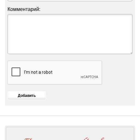
Комментарий: