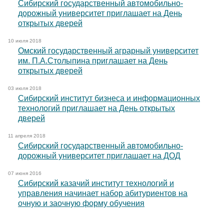
Сибирский государственный автомобильно-
дорожный университет приглашает на День
открытых дверей
10 июля 2018
Омский государственный аграрный университет
им. П.А.Столыпина приглашает на День
открытых дверей
03 июля 2018
Сибирский институт бизнеса и информационных
технологий приглашает на День открытых
дверей
11 апреля 2018
Сибирский государственный автомобильно-
дорожный университет приглашает на ДОД
07 июня 2016
Сибирский казачий институт технологий и
управления начинает набор абитуриентов на
очную и заочную форму обучения