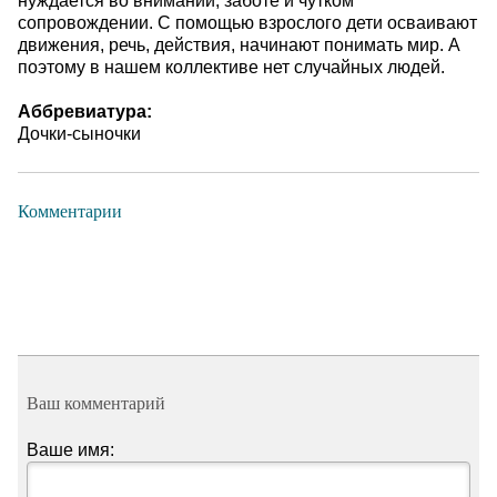
нуждается во внимании, заботе и чутком
сопровождении. С помощью взрослого дети осваивают
движения, речь, действия, начинают понимать мир. А
поэтому в нашем коллективе нет случайных людей.
Аббревиатура:
Дочки-сыночки
Комментарии
Ваш комментарий
Ваше имя: