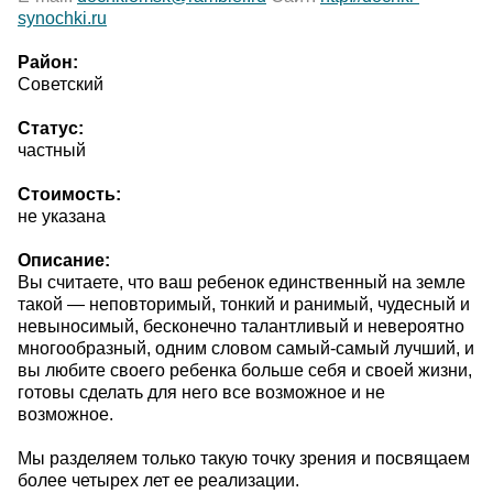
synochki.ru
Район:
Советский
Статус:
частный
Стоимость:
не указана
Описание:
Вы считаете, что ваш ребенок единственный на земле
такой — неповторимый, тонкий и ранимый, чудесный и
невыносимый, бесконечно талантливый и невероятно
многообразный, одним словом самый-самый лучший, и
вы любите своего ребенка больше себя и своей жизни,
готовы сделать для него все возможное и не
возможное.
Мы разделяем только такую точку зрения и посвящаем
более четырех лет ее реализации.