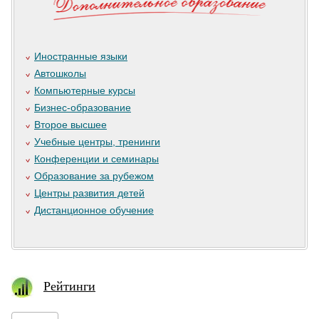
Иностранные языки
Автошколы
Компьютерные курсы
Бизнес-образование
Второе высшее
Учебные центры, тренинги
Конференции и семинары
Образование за рубежом
Центры развития детей
Дистанционное обучение
Рейтинги