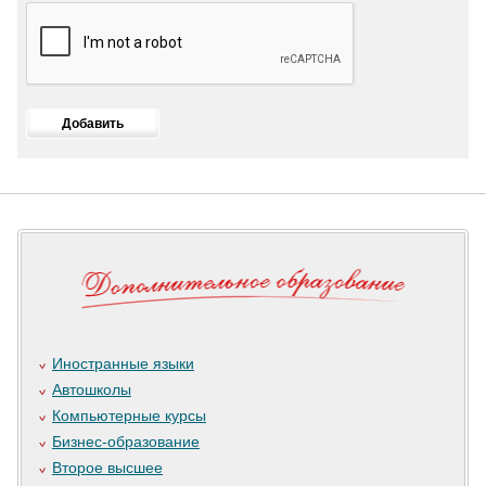
Иностранные языки
Автошколы
Компьютерные курсы
Бизнес-образование
Второе высшее