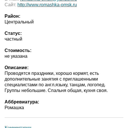
Сайт:
http://www.romashka-omsk.ru
Район:
Центральный
Статус:
частный
Стоимость:
не указана
Описание:
Проводятся праздники, хорошо кормят, есть
дополнительные занятия с приглашенными
специалистами по англ.языку, танцам, логопед.
Группы небольшие. Спальня общая, кухня своя.
Аббревиатура:
Ромашка
Комментарии