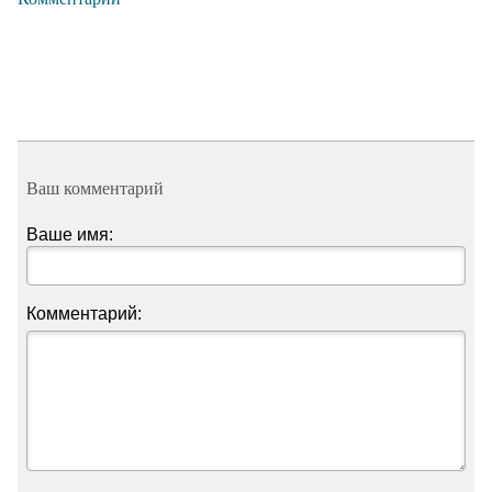
Ваш комментарий
Ваше имя:
Комментарий: