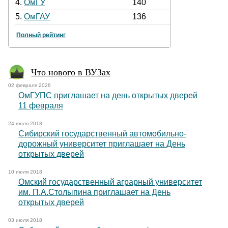
4.
ОмГУ
140
5.
ОмГАУ
136
Полный рейтинг
Что нового в ВУЗах
02 февраля 2026
ОмГУПС приглашает на день открытых дверей
11 февраля
24 июля 2018
Сибирский государственный автомобильно-
дорожный университет приглашает на День
открытых дверей
10 июля 2018
Омский государственный аграрный университет
им. П.А.Столыпина приглашает на День
открытых дверей
03 июля 2018