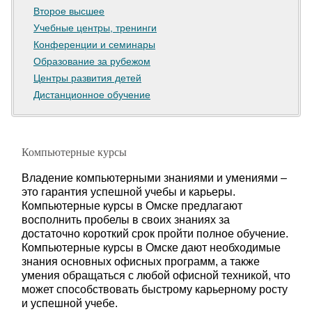
Второе высшее
Учебные центры, тренинги
Конференции и семинары
Образование за рубежом
Центры развития детей
Дистанционное обучение
Компьютерные курсы
Владение компьютерными знаниями и умениями –
это гарантия успешной учебы и карьеры.
Компьютерные курсы в Омске предлагают
восполнить пробелы в своих знаниях за
достаточно короткий срок пройти полное обучение.
Компьютерные курсы в Омске дают необходимые
знания основных офисных программ, а также
умения обращаться с любой офисной техникой, что
может способствовать быстрому карьерному росту
и успешной учебе.