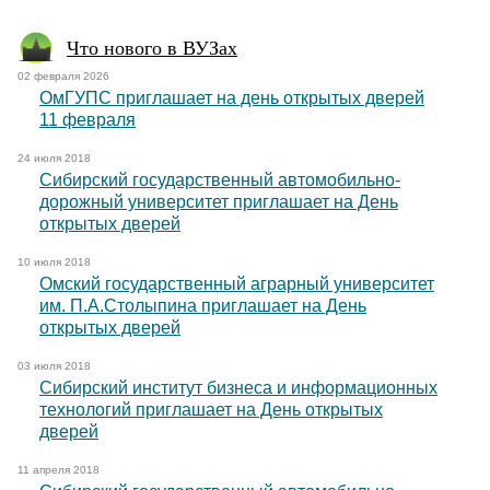
Что нового в ВУЗах
02 февраля 2026
ОмГУПС приглашает на день открытых дверей
11 февраля
24 июля 2018
Сибирский государственный автомобильно-
дорожный университет приглашает на День
открытых дверей
10 июля 2018
Омский государственный аграрный университет
им. П.А.Столыпина приглашает на День
открытых дверей
03 июля 2018
Сибирский институт бизнеса и информационных
технологий приглашает на День открытых
дверей
11 апреля 2018