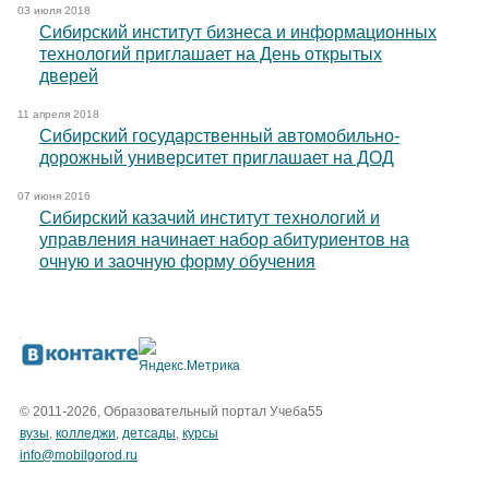
03 июля 2018
Сибирский институт бизнеса и информационных
технологий приглашает на День открытых
дверей
11 апреля 2018
Сибирский государственный автомобильно-
дорожный университет приглашает на ДОД
07 июня 2016
Сибирский казачий институт технологий и
управления начинает набор абитуриентов на
очную и заочную форму обучения
© 2011-2026, Образовательный портал Учеба55
вузы
,
колледжи
,
детсады
,
курсы
info@mobilgorod.ru