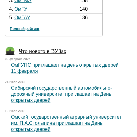
3.
ОмГМА
158
4.
ОмГУ
140
5.
ОмГАУ
136
Полный рейтинг
Что нового в ВУЗах
02 февраля 2026
ОмГУПС приглашает на день открытых дверей
11 февраля
24 июля 2018
Сибирский государственный автомобильно-
дорожный университет приглашает на День
открытых дверей
10 июля 2018
Омский государственный аграрный университет
им. П.А.Столыпина приглашает на День
открытых дверей