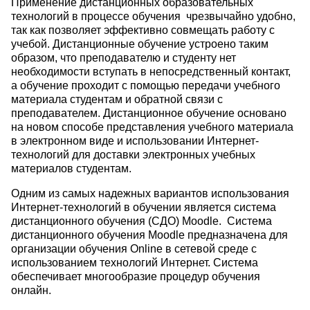
Применение дистанционных образовательных
технологий в процессе обучения чрезвычайно удобно,
так как позволяет эффективно совмещать работу с
учебой. Дистанционные обучение устроено таким
образом, что преподавателю и студенту нет
необходимости вступать в непосредственный контакт,
а обучение проходит с помощью передачи учебного
материала студентам и обратной связи с
преподавателем. Дистанционное обучение основано
на новом способе представления учебного материала
в электронном виде и использовании Интернет-
технологий для доставки электронных учебных
материалов студентам.
Одним из самых надежных вариантов использования
Интернет-технологий в обучении является система
дистанционного обучения (СДО) Moodle. Система
дистанционного обучения Moodle предназначена для
организации обучения Online в сетевой среде с
использованием технологий Интернет. Система
обеспечивает многообразие процедур обучения
онлайн.