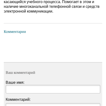
касающийся учебного процесса. Помогает в этом и
наличие многоканальной телефонной связи и средств
электронной коммуникации.
Комментарии
Ваш комментарий
Ваше имя:
Комментарий: