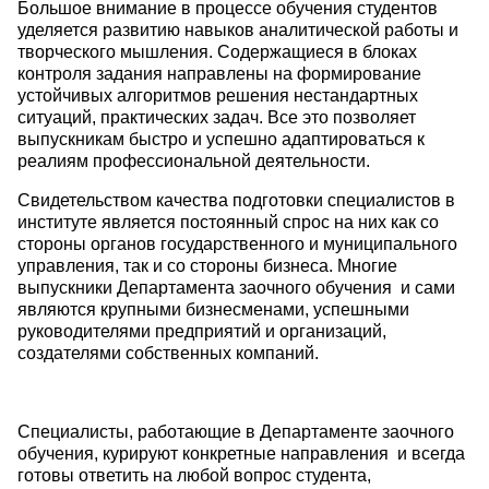
Большое внимание в процессе обучения студентов
уделяется развитию навыков аналитической работы и
творческого мышления. Содержащиеся в блоках
контроля задания направлены на формирование
устойчивых алгоритмов решения нестандартных
ситуаций, практических задач. Все это позволяет
выпускникам быстро и успешно адаптироваться к
реалиям профессиональной деятельности.
Свидетельством качества подготовки специалистов в
институте является постоянный спрос на них как со
стороны органов государственного и муниципального
управления, так и со стороны бизнеса. Многие
выпускники Департамента заочного обучения и сами
являются крупными бизнесменами, успешными
руководителями предприятий и организаций,
создателями собственных компаний.
Специалисты, работающие в Департаменте заочного
обучения, курируют конкретные направления и всегда
готовы ответить на любой вопрос студента,