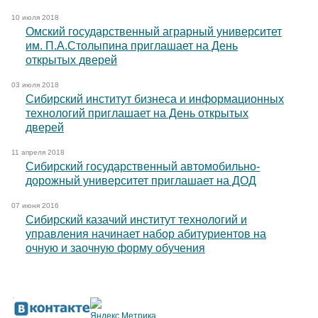
10 июля 2018
Омский государственный аграрный университет
им. П.А.Столыпина приглашает на День
открытых дверей
03 июля 2018
Сибирский институт бизнеса и информационных
технологий приглашает на День открытых
дверей
11 апреля 2018
Сибирский государственный автомобильно-
дорожный университет приглашает на ДОД
07 июня 2016
Сибирский казачий институт технологий и
управления начинает набор абитуриентов на
очную и заочную форму обучения